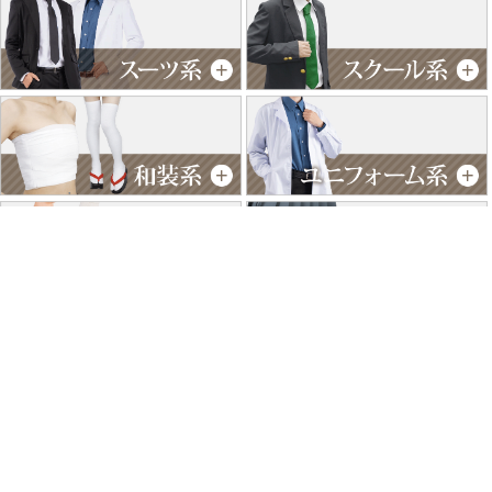
特商法に基づく表記
個人情報保護方針