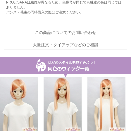
PROとSARAは繊維が異なるため、色番号が同じでも繊維の色は同じでは
ありません。
バンス・毛束の同時購入の際はご注意ください。
この商品についてのお問い合わせ
大量注文・タイアップなどのご相談