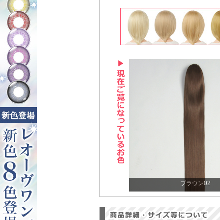
ブラウン02