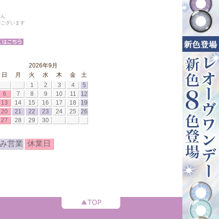
せん
がございます
2026年9月
日
月
火
水
木
金
土
1
2
3
4
5
6
7
8
9
10
11
12
13
14
15
16
17
18
19
20
21
22
23
24
25
26
27
28
29
30
み営業
休業日