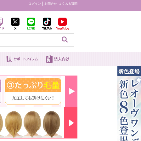
ログイン
お問合せ
よくある質問
見る