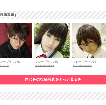
レーブラウン02
グレーブラウン02
グレーブラウン02
ルフヘア
ストレート100cm
レイヤーショート