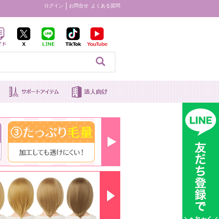
ログイン
お問合せ
よくある質問
見る