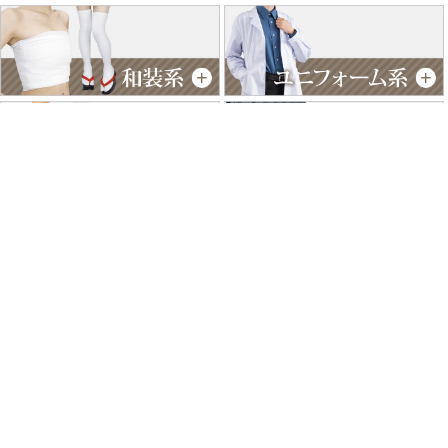
特商法に基づく表記
個人情報保護方針
よくあるご質問
お問い合わせ
ご利用ガイド
返品･交換について