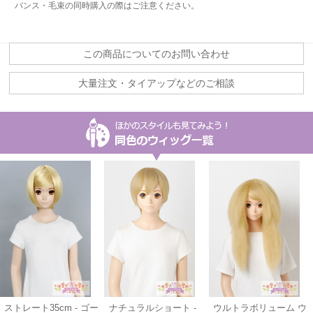
バンス・毛束の同時購入の際はご注意ください。
この商品についてのお問い合わせ
大量注文・タイアップなどのご相談
ストレート35cm - ゴー
ナチュラルショート -
ウルトラボリューム ウ