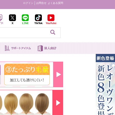
ログイン
お問合せ
よくある質問
見る