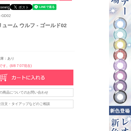
-GD02
ューム ウルフ - ゴールド02
庫：あり
。(8/8 7:07現在)
の商品についてのお問い合わせ
量注文・タイアップなどのご相談