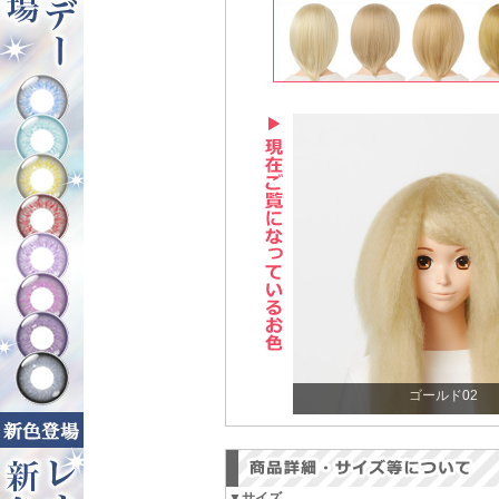
ゴールド02
▼サイズ