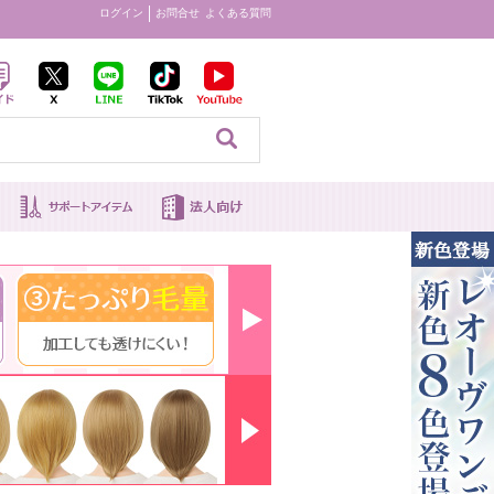
ログイン
お問合せ
よくある質問
見る