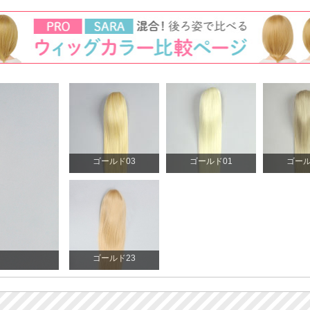
ゴールド03
ゴールド01
ゴール
ゴールド23