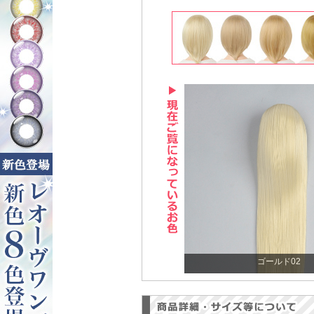
ゴールド02