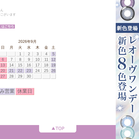
せん
がございます
2026年9月
日
月
火
水
木
金
土
1
2
3
4
5
6
7
8
9
10
11
12
13
14
15
16
17
18
19
20
21
22
23
24
25
26
27
28
29
30
み営業
休業日