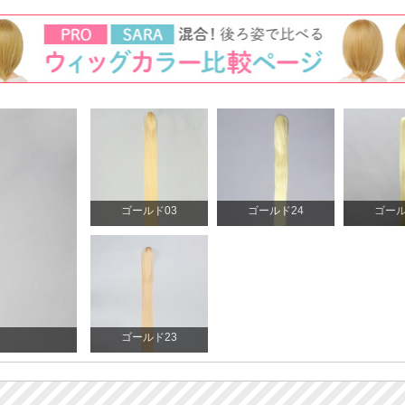
ゴールド03
ゴールド24
ゴール
ゴールド23