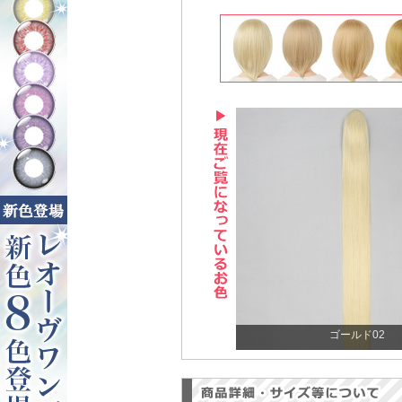
ゴールド02