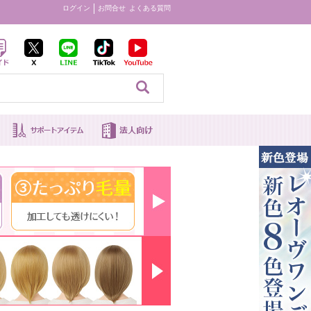
ログイン
お問合せ
よくある質問
見る