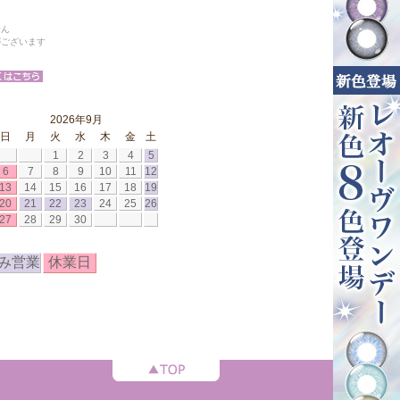
せん
がございます
2026年9月
日
月
火
水
木
金
土
1
2
3
4
5
6
7
8
9
10
11
12
13
14
15
16
17
18
19
20
21
22
23
24
25
26
27
28
29
30
み営業
休業日