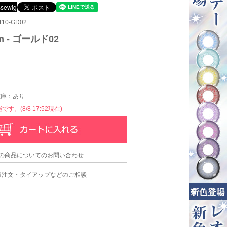
10-GD02
m - ゴールド02
庫：あり
す。(8/8 17:52現在)
の商品についてのお問い合わせ
量注文・タイアップなどのご相談