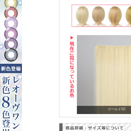
ゴールド02