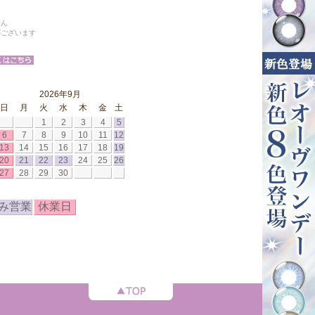
せん
がございます
2026年9月
日
月
火
水
木
金
土
1
2
3
4
5
6
7
8
9
10
11
12
13
14
15
16
17
18
19
20
21
22
23
24
25
26
27
28
29
30
み営業
休業日