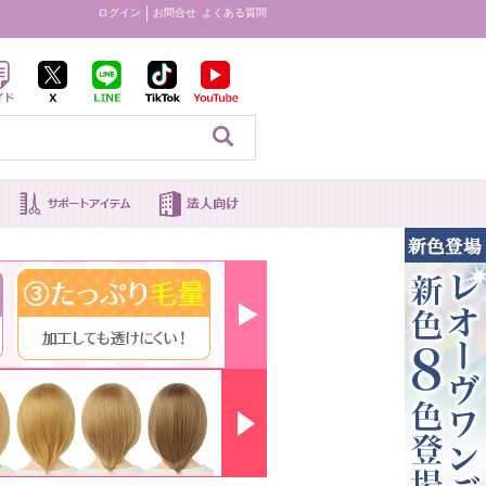
ログイン
お問合せ
よくある質問
見る