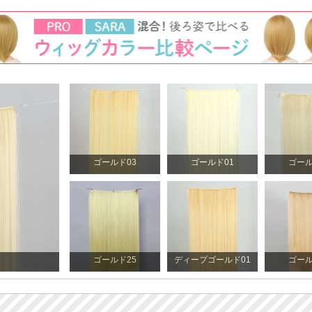
ゴールド03
ゴールド01
ゴール
ゴールド25
ディープゴールド01
ゴール