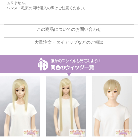
ありません。
バンス・毛束の同時購入の際はご注意ください。
この商品についてのお問い合わせ
大量注文・タイアップなどのご相談