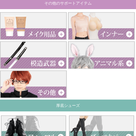
その他のサポートアイテム
厚底シューズ