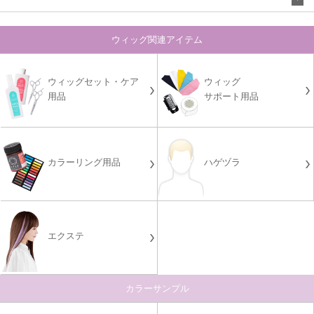
ウィッグ関連アイテム
ウィッグセット・ケア
ウィッグ
用品
サポート用品
カラーリング用品
ハゲヅラ
エクステ
カラーサンプル