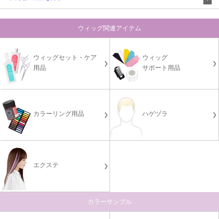
ウィッグ関連アイテム
ウィッグセット・ケア
ウィッグ
用品
サポート用品
カラーリング用品
ハゲヅラ
エクステ
カラーサンプル