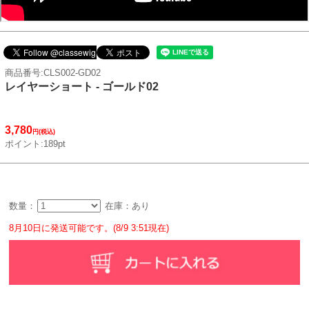
商品番号:CLS002-GD02
レイヤーショート - ゴールド02
3,780
円(税込)
ポイント:189pt
数量：
在庫：あり
8月10日に発送可能です。(8/9 3:51現在)