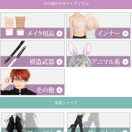
その他のサポートアイテム
厚底シューズ