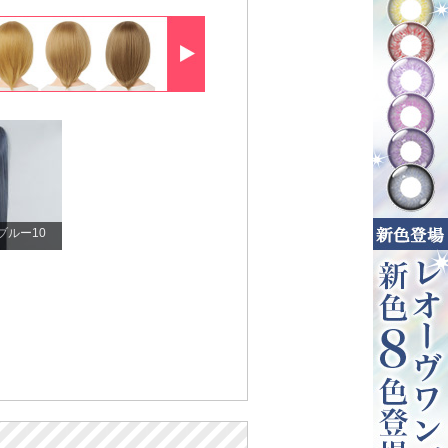
ブルー10