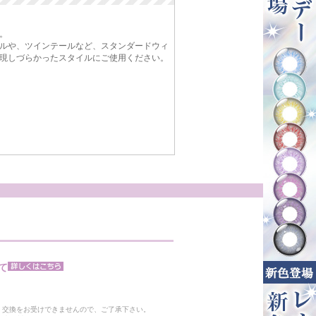
。
ルや、ツインテールなど、スタンダードウィ
現しづらかったスタイルにご使用ください。
て
。
・交換をお受けできませんので、ご了承下さい。