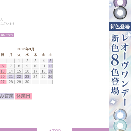
せん
がございます
2026年9月
日
月
火
水
木
金
土
1
2
3
4
5
6
7
8
9
10
11
12
13
14
15
16
17
18
19
20
21
22
23
24
25
26
27
28
29
30
み営業
休業日