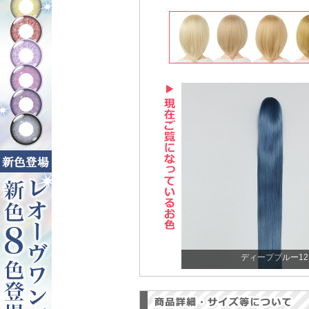
ディープブルー12