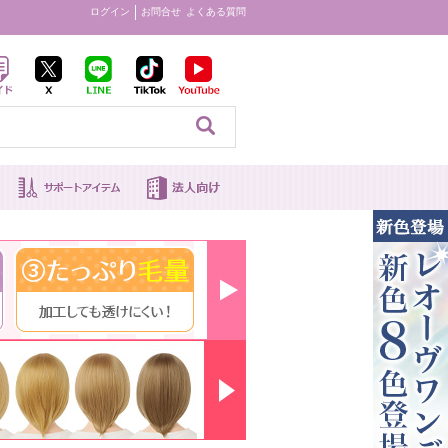
ログイン
お問合せ
よくある質問
見る