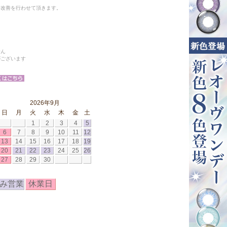
と改善を行わせて頂きます。
せん
がございます
2026年9月
日
月
火
水
木
金
土
1
2
3
4
5
6
7
8
9
10
11
12
13
14
15
16
17
18
19
20
21
22
23
24
25
26
27
28
29
30
み営業
休業日