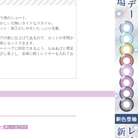
ラ用のショート。
かし）の無いタイトなスタイル。
ット・加工がしやすいたっぷり毛量。
アの形に仕上げてあるので、カットの手間が
単にセットできます。
ートヘアに対応できるよう、もみあげと襟足
少し長くし、全体に軽くレイヤーを入れてお
て