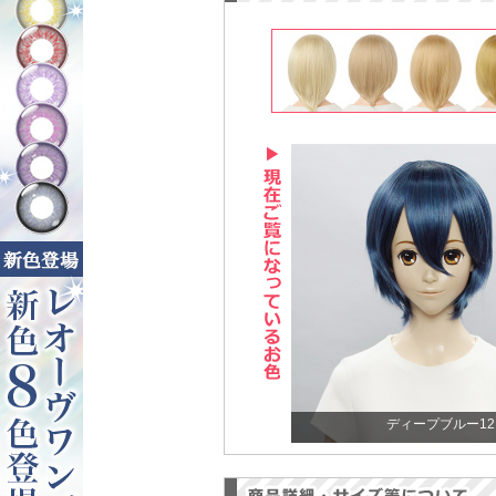
ディープブルー12