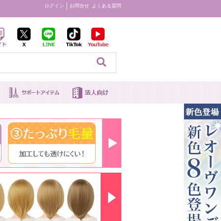
ログイン
お問合せ
よくある質問
見る