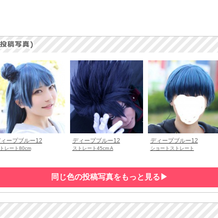
ィープブルー12
ディープブルー12
ディープブルー12
トレート80cm
ストレート45cm A
ショートストレート