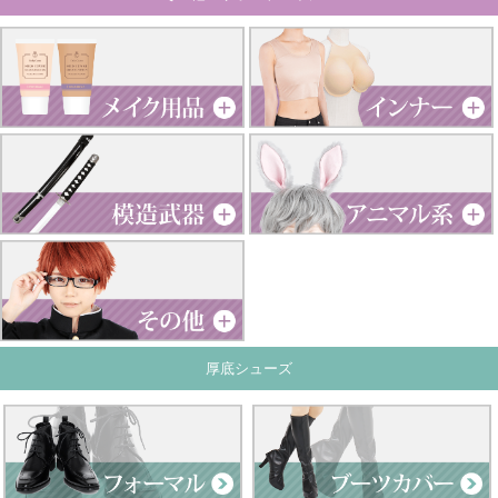
厚底シューズ