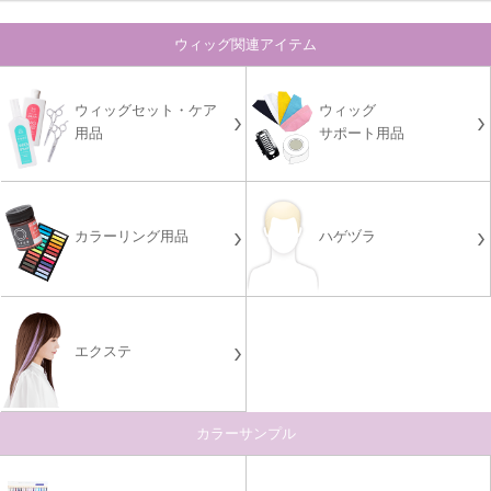
ウィッグ関連アイテム
ウィッグセット・ケア
ウィッグ
用品
サポート用品
カラーリング用品
ハゲヅラ
エクステ
カラーサンプル