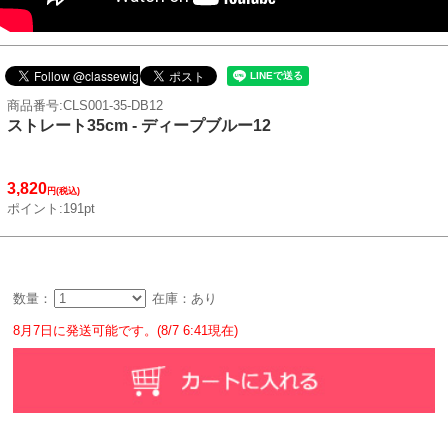
商品番号:CLS001-35-DB12
ストレート35cm - ディープブルー12
3,820
円(税込)
ポイント:191pt
数量：
在庫：あり
8月7日に発送可能です。(8/7 6:41現在)