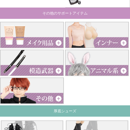
その他のサポートアイテム
厚底シューズ