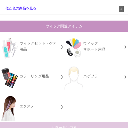
似た色の商品を見る
ウィッグ関連アイテム
ウィッグセット・ケア
ウィッグ
用品
サポート用品
カラーリング用品
ハゲヅラ
エクステ
カラーサンプル