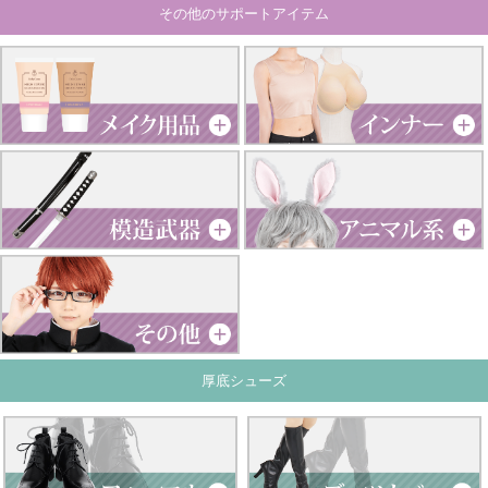
その他のサポートアイテム
厚底シューズ