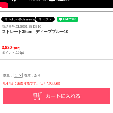
商品番号:CLS001-35-DB10
ストレート35cm - ディープブルー10
3,820
円(税込)
ポイント:191pt
数量：
在庫：あり
8月7日に発送可能です。(8/7 7:00現在)