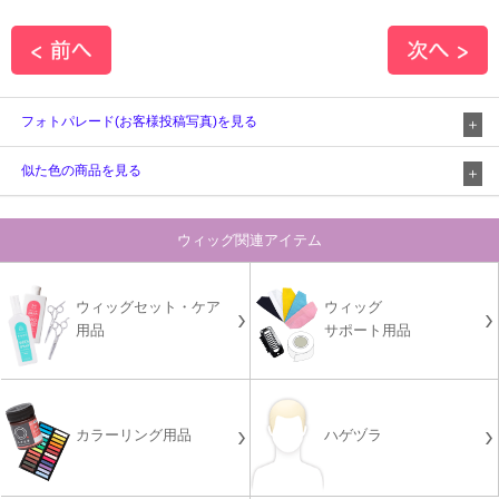
フォトパレード(お客様投稿写真)を見る
似た色の商品を見る
ウィッグ関連アイテム
ウィッグセット・ケア
ウィッグ
用品
サポート用品
カラーリング用品
ハゲヅラ