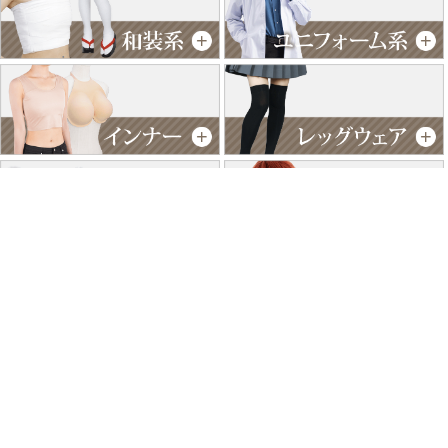
特商法に基づく表記
個人情報保護方針
よくあるご質問
お問い合わせ
ご利用ガイド
返品･交換について
採用情報