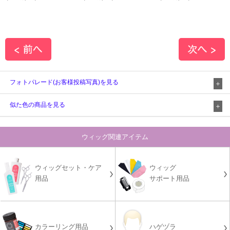
フォトパレード(お客様投稿写真)を見る
似た色の商品を見る
ウィッグ関連アイテム
ウィッグセット・ケア
ウィッグ
用品
サポート用品
カラーリング用品
ハゲヅラ