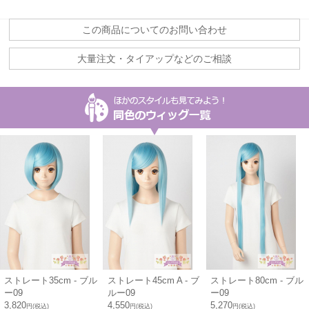
この商品についてのお問い合わせ
大量注文・タイアップなどのご相談
ストレート35cm - ブル
ストレート45cm A - ブ
ストレート80cm - ブル
ー09
ルー09
ー09
3,820
4,550
5,270
円(税込)
円(税込)
円(税込)