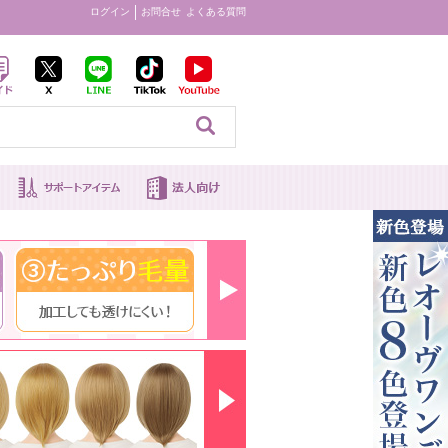
ログイン
お問合せ
よくある質問
見る