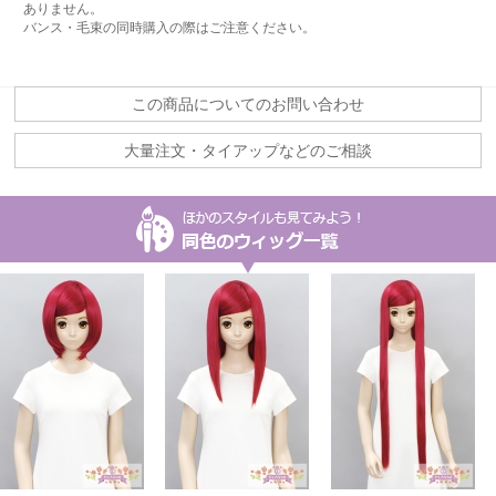
ありません。
バンス・毛束の同時購入の際はご注意ください。
この商品についてのお問い合わせ
大量注文・タイアップなどのご相談