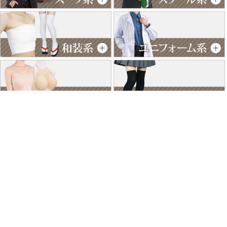
特商法に基づく表記
個人情報保護方針
よくあるご質問
お問い合わせ
ご利用ガイド
返品･交換について