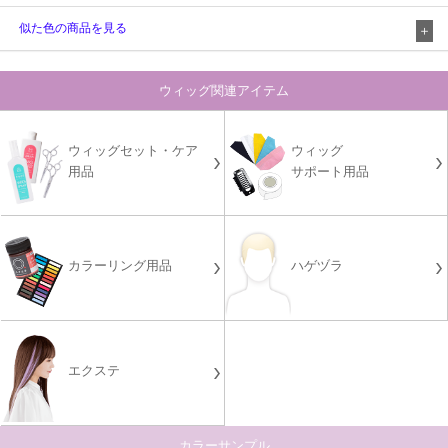
似た色の商品を見る
ウィッグ関連アイテム
ウィッグセット・ケア
ウィッグ
用品
サポート用品
カラーリング用品
ハゲヅラ
エクステ
カラーサンプル