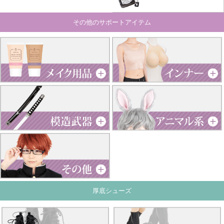
その他のサポートアイテム
厚底シューズ