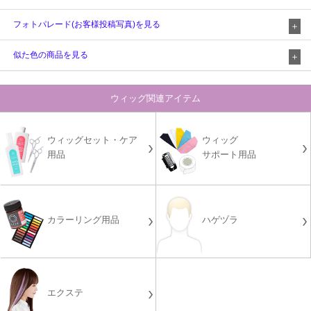
フォトパレード(お客様投稿写真)を見る
似た色の商品を見る
ウィッグ関連アイテム
ウィッグセット・ケア
ウィッグ
用品
サポート用品
カラーリング用品
ハゲヅラ
エクステ