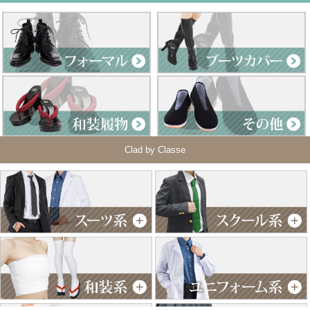
Clad by Classe