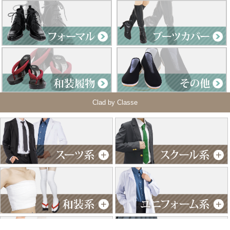
Clad by Classe