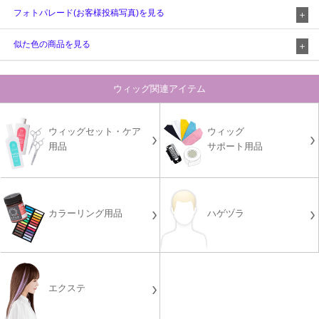
フォトパレード(お客様投稿写真)を見る
似た色の商品を見る
ウィッグ関連アイテム
ウィッグセット・ケア
ウィッグ
用品
サポート用品
カラーリング用品
ハゲヅラ
エクステ