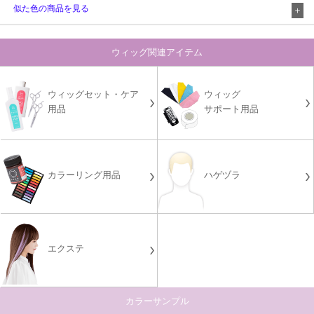
似た色の商品を見る
ウィッグ関連アイテム
ウィッグセット・ケア
ウィッグ
用品
サポート用品
カラーリング用品
ハゲヅラ
エクステ
カラーサンプル