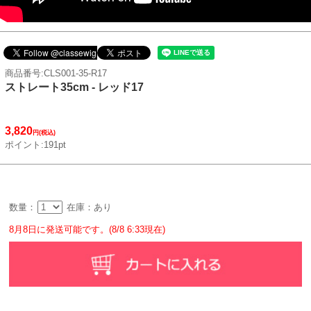
商品番号:CLS001-35-R17
ストレート35cm - レッド17
3,820
円(税込)
ポイント:191pt
数量：
在庫：あり
8月8日に発送可能です。(8/8 6:33現在)