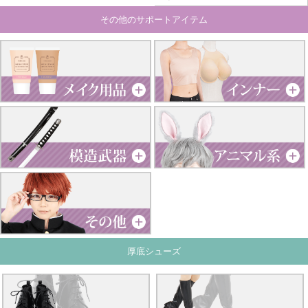
その他のサポートアイテム
厚底シューズ