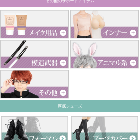
その他のサポートアイテム
厚底シューズ