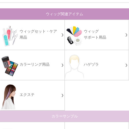
ウィッグ関連アイテム
ウィッグセット・ケア
ウィッグ
用品
サポート用品
カラーリング用品
ハゲヅラ
エクステ
カラーサンプル