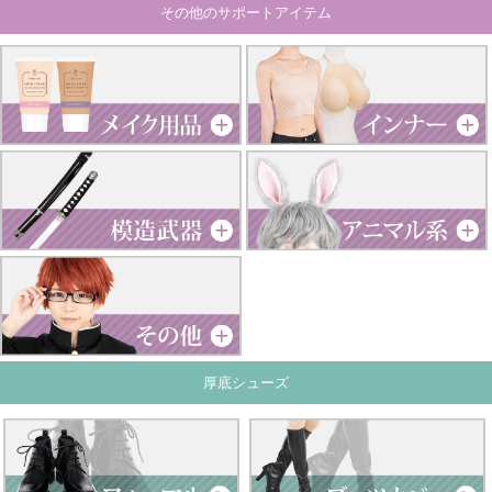
その他のサポートアイテム
厚底シューズ