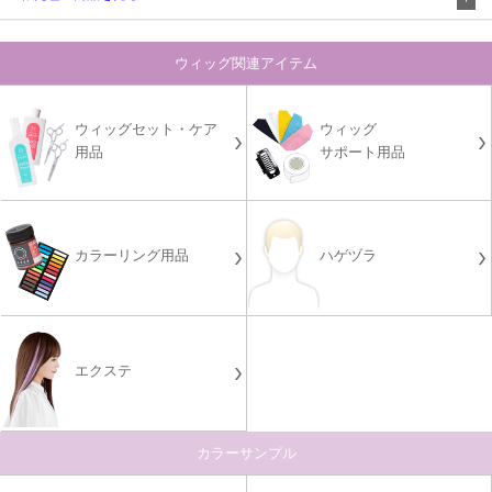
ウィッグ関連アイテム
ウィッグセット・ケア
ウィッグ
用品
サポート用品
カラーリング用品
ハゲヅラ
エクステ
カラーサンプル