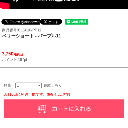
商品番号:CLS010-PP11
ベリーショート - パープル11
3,750
円(税込)
ポイント:187pt
数量：
在庫：あり
8月10日に発送可能です。(8/9 4:58現在)