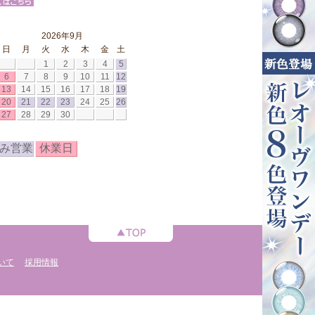
2026年9月
日
月
火
水
木
金
土
1
2
3
4
5
6
7
8
9
10
11
12
13
14
15
16
17
18
19
20
21
22
23
24
25
26
27
28
29
30
み営業
休業日
いて
採用情報