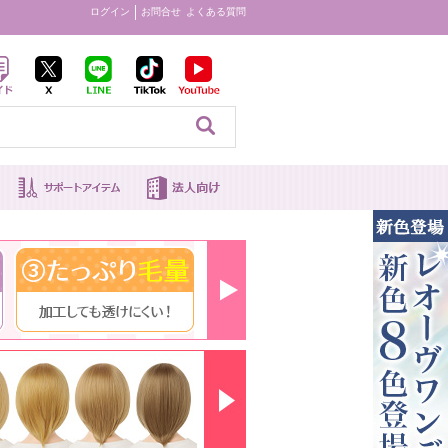
ログイン
お問合せ
よくある質問
見る