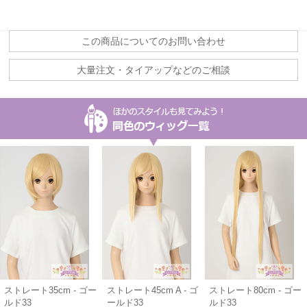
この商品についてのお問い合わせ
大量注文・タイアップなどのご相談
ストレート35cm - ゴー
ストレート45cm A - ゴ
ストレート80cm - ゴー
ルド33
ールド33
ルド33