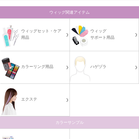
ウィッグ関連アイテム
ウィッグセット・ケア
ウィッグ
用品
サポート用品
カラーリング用品
ハゲヅラ
エクステ
カラーサンプル