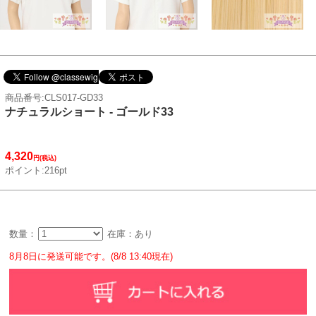
商品番号:CLS017-GD33
ナチュラルショート - ゴールド33
4,320
円(税込)
ポイント:216pt
数量：
在庫：あり
8月8日に発送可能です。(8/8 13:40現在)