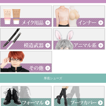
厚底シューズ