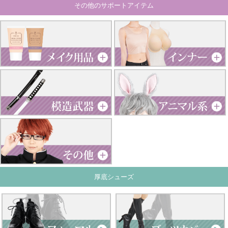
その他のサポートアイテム
厚底シューズ