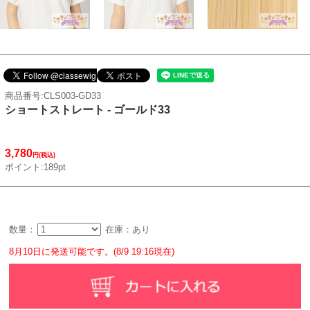
商品番号:CLS003-GD33
ショートストレート - ゴールド33
3,780
円(税込)
ポイント:189pt
数量：
在庫：あり
8月10日に発送可能です。(8/9 19:16現在)