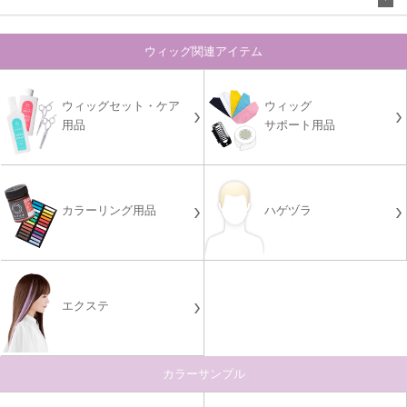
ウィッグ関連アイテム
ウィッグセット・ケア
ウィッグ
用品
サポート用品
カラーリング用品
ハゲヅラ
エクステ
カラーサンプル