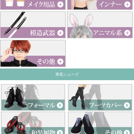
厚底シューズ