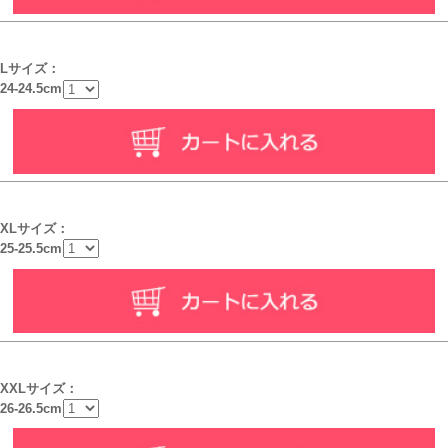
Lサイズ：
24-24.5cm
XLサイズ：
25-25.5cm
XXLサイズ：
26-26.5cm