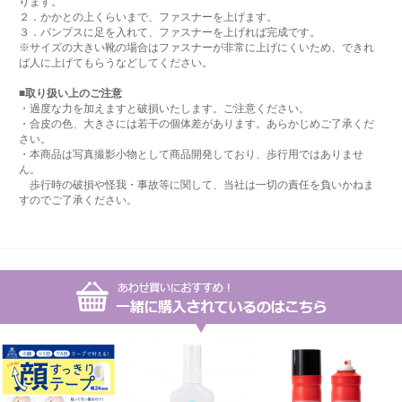
ります。
２．かかとの上くらいまで、ファスナーを上げます。
３．パンプスに足を入れて、ファスナーを上げれば完成です。
※サイズの大きい靴の場合はファスナーが非常に上げにくいため、できれ
ば人に上げてもらうなどしてください。
■取り扱い上のご注意
・過度な力を加えますと破損いたします。ご注意ください。
・合皮の色、大きさには若干の個体差があります。あらかじめご了承くだ
さい。
・本商品は写真撮影小物として商品開発しており、歩行用ではありませ
ん。
歩行時の破損や怪我・事故等に関して、当社は一切の責任を負いかねま
すのでご了承ください。