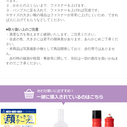
ります。
２．かかとの上くらいまで、ファスナーを上げます。
３．パンプスに足を入れて、ファスナーを上げれば完成です。
※サイズの大きい靴の場合はファスナーが非常に上げにくいため、できれ
ば人に上げてもらうなどしてください。
■取り扱い上のご注意
・過度な力を加えますと破損いたします。ご注意ください。
・合皮の色、大きさには若干の個体差があります。あらかじめご了承くだ
さい。
・本商品は写真撮影小物として商品開発しており、歩行用ではありませ
ん。
歩行時の破損や怪我・事故等に関して、当社は一切の責任を負いかねま
すのでご了承ください。