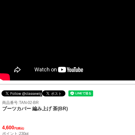
商品番号:TAN-02-BR
ブーツカバー 編み上げ 茶(BR)
4,600
円(税込)
ポイント:230pt