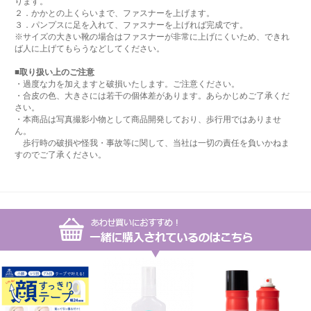
ります。
２．かかとの上くらいまで、ファスナーを上げます。
３．パンプスに足を入れて、ファスナーを上げれば完成です。
※サイズの大きい靴の場合はファスナーが非常に上げにくいため、できれ
ば人に上げてもらうなどしてください。
■取り扱い上のご注意
・過度な力を加えますと破損いたします。ご注意ください。
・合皮の色、大きさには若干の個体差があります。あらかじめご了承くだ
さい。
・本商品は写真撮影小物として商品開発しており、歩行用ではありませ
ん。
歩行時の破損や怪我・事故等に関して、当社は一切の責任を負いかねま
すのでご了承ください。