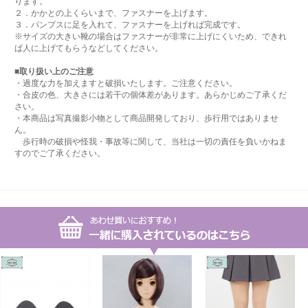
ります。
２．かかとの上くらいまで、ファスナーを上げます。
３．パンプスに足を入れて、ファスナーを上げれば完成です。
※サイズの大きい靴の場合はファスナーが非常に上げにくいため、できれ
ば人に上げてもらうなどしてください。
■取り扱い上のご注意
・過度な力を加えますと破損いたします。ご注意ください。
・合皮の色、大きさには若干の個体差があります。あらかじめご了承くだ
さい。
・本商品は写真撮影小物として商品開発しており、歩行用ではありませ
ん。
歩行時の破損や怪我・事故等に関して、当社は一切の責任を負いかねま
すのでご了承ください。