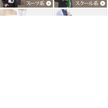
特商法に基づく表記
個人情報保護方針
よくあるご質問
お問い合わせ