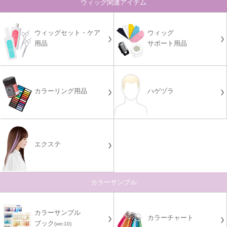
ウィッグ関連アイテム
ウィッグセット・ケア
ウィッグ
用品
サポート用品
カラーリング用品
ハゲヅラ
エクステ
カラーサンプル
カラーサンプル
カラーチャート
ブック
(ver.10)