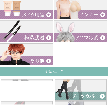
厚底シューズ