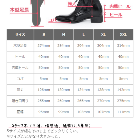
Sサイズが紐をそのままでピッタリくらい。
Mサイズだとかなり大きかった。