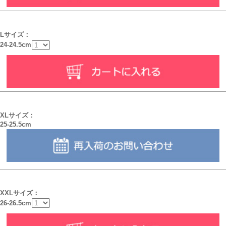
Lサイズ：
24-24.5cm
XLサイズ：
25-25.5cm
XXLサイズ：
26-26.5cm