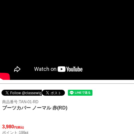
商品番号:TAN-01-RD
ブーツカバー ノーマル 赤(RD)
3,980
円(税込)
ポイント:199pt