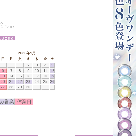
せん
がございます
2026年9月
日
月
火
水
木
金
土
1
2
3
4
5
6
7
8
9
10
11
12
13
14
15
16
17
18
19
20
21
22
23
24
25
26
27
28
29
30
み営業
休業日