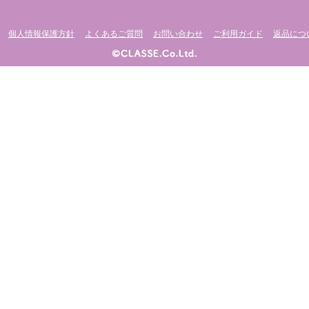
個人情報保護方針
よくあるご質問
お問い合わせ
ご利用ガイド
返品につ