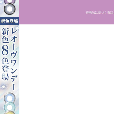
特商法に基づく表記