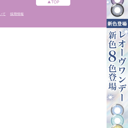
いて
採用情報