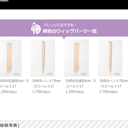
SARA毛束80cm - S
SARAバンス70cm
SARA毛束80cm - S
SARAバンス70cm
ゴールド17
- Sゴールド17
ゴールド17
- Sゴールド17
1,200
1,750
1,200
1,750
円(税込)
円(税込)
円(税込)
円(税込)