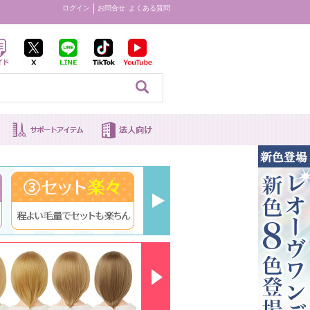
ログイン
お問合せ
よくある質問
見る