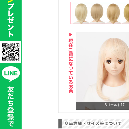
Sゴールド17