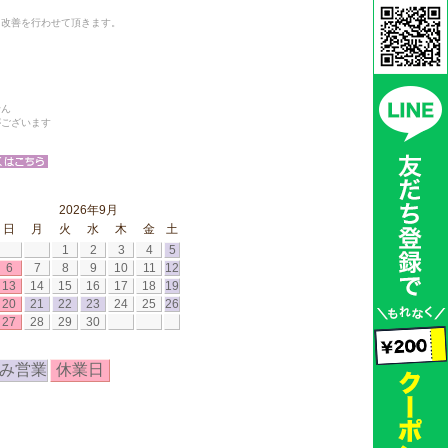
と改善を行わせて頂きます。
せん
がございます
2026年9月
日
月
火
水
木
金
土
1
2
3
4
5
6
7
8
9
10
11
12
13
14
15
16
17
18
19
20
21
22
23
24
25
26
27
28
29
30
み営業
休業日