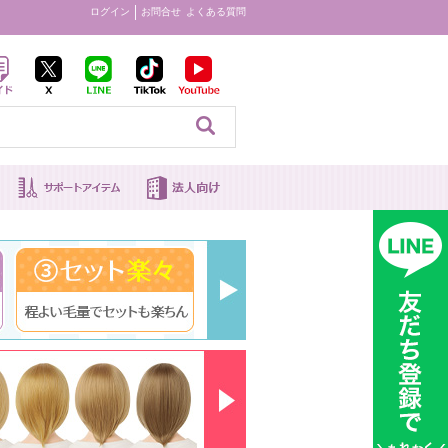
ログイン
お問合せ
よくある質問
見る