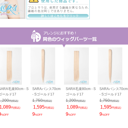
SARA毛束80cm - S
SARAバンス70cm
SARA毛束80cm - S
SARAバンス70cm
ゴールド17
- Sゴールド17
ゴールド17
- Sゴールド17
1,200
1,750
1,200
1,750
円(税込)
円(税込)
円(税込)
円(税込)
1,089
1,595
1,089
1,595
円(税込)
円(税込)
円(税込)
円(税込)
9
9
9
9
%OFF
%OFF
%OFF
%OFF