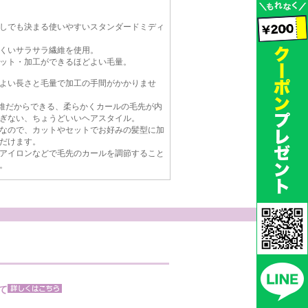
しでも決まる使いやすいスタンダードミディ
くいサラサラ繊維を使用。
ット・加工ができるほどよい毛量。
よい長さと毛量で加工の手間がかかりませ
繊維だからできる、柔らかくカールの毛先が内
ぎない、ちょうどいいヘアスタイル。
なので、カットやセットでお好みの髪型に加
だけます。
アイロンなどで毛先のカールを調節すること
。
て