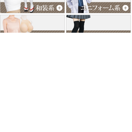
特商法に基づく表記
個人情報保護方針
よくあるご質問
お問い合わせ
ご利用ガイド
返品･交換について
採用情報