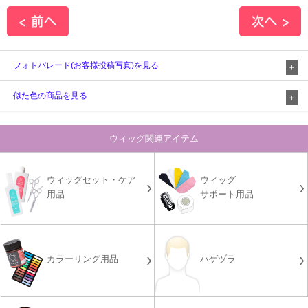
フォトパレード(お客様投稿写真)を見る
似た色の商品を見る
ウィッグ関連アイテム
ウィッグセット・ケア
ウィッグ
用品
サポート用品
カラーリング用品
ハゲヅラ