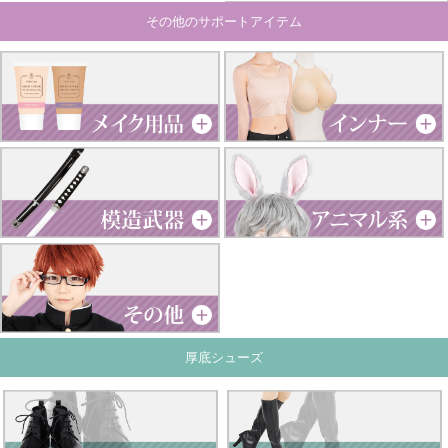
その他のサポートアイテム
厚底シューズ