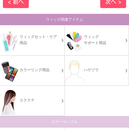
ウィッグ関連アイテム
ウィッグセット・ケア
ウィッグ
用品
サポート用品
カラーリング用品
ハゲヅラ
エクステ
カラーサンプル