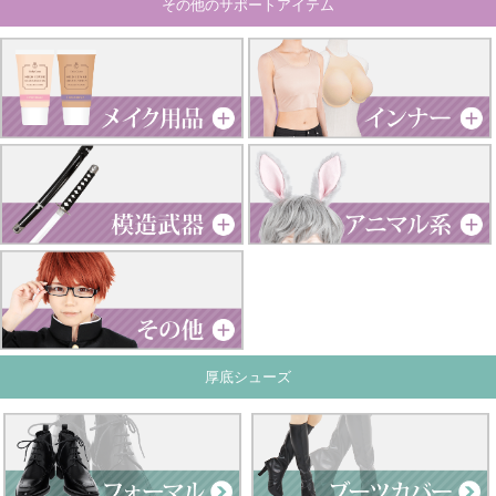
その他のサポートアイテム
厚底シューズ