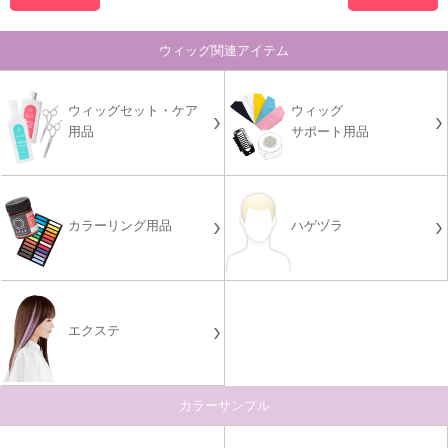
ウィッグ関連アイテム
ウィッグセット・ケア
ウィッグ
用品
サポート用品
カラーリング用品
ハゲヅラ
エクステ
カラーサンプル