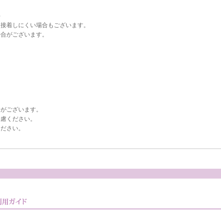
手
て接着しにくい場合もございます。
場合がございます。
合がございます。
遠慮ください。
ください。