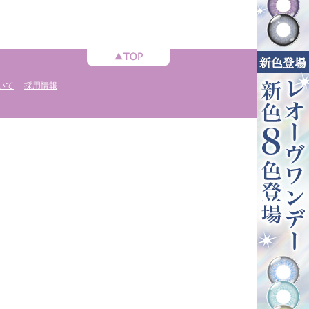
いて
採用情報