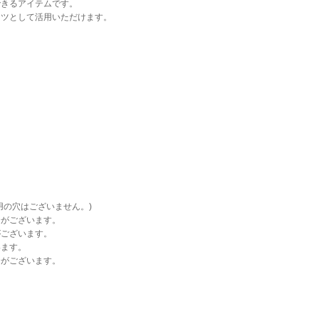
できるアイテムです。
ーツとして活用いただけます。
用の穴はございません。)
合がございます。
がございます。
います。
合がございます。