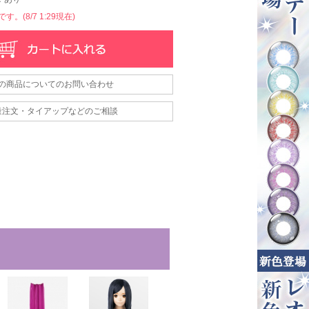
。(8/7 1:29現在)
の商品についてのお問い合わせ
量注文・タイアップなどのご相談