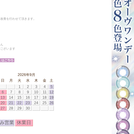
と改善を行わせて頂きます。
せん
がございます
2026年9月
日
月
火
水
木
金
土
1
2
3
4
5
6
7
8
9
10
11
12
13
14
15
16
17
18
19
20
21
22
23
24
25
26
27
28
29
30
み営業
休業日