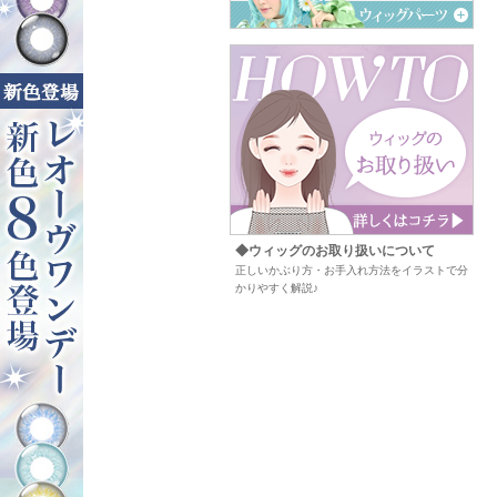
◆ウィッグのお取り扱いについて
正しいかぶり方・お手入れ方法をイラストで分
かりやすく解説♪