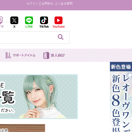
ログイン
お問合せ
よくある質問
見る