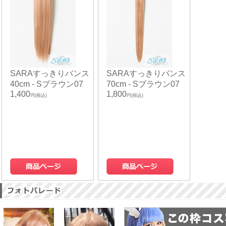
SARAすっきりバンス
SARAすっきりバンス
40cm - Sブラウン07
70cm - Sブラウン07
1,400
1,800
円(税込)
円(税込)