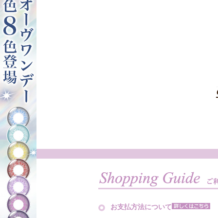
お支払方法について