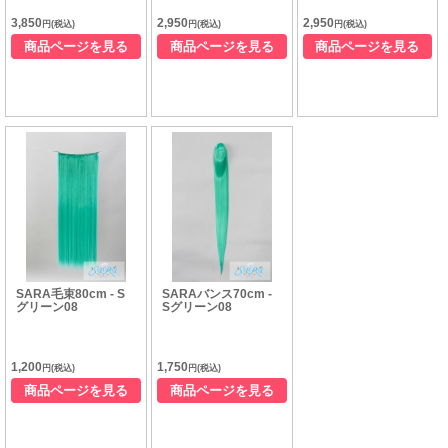
3,850
2,950
2,950
円(税込)
円(税込)
円(税込)
商品ページを見る
商品ページを見る
商品ページを見る
SARA毛束80cm - S
SARAバンス70cm -
グリーン08
Sグリーン08
1,200
1,750
円(税込)
円(税込)
商品ページを見る
商品ページを見る