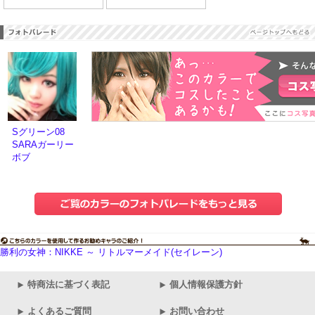
Sグリーン08
SARAガーリー
ボブ
勝利の女神：NIKKE ～ リトルマーメイド(セイレーン)
特商法に基づく表記
個人情報保護方針
よくあるご質問
お問い合わせ