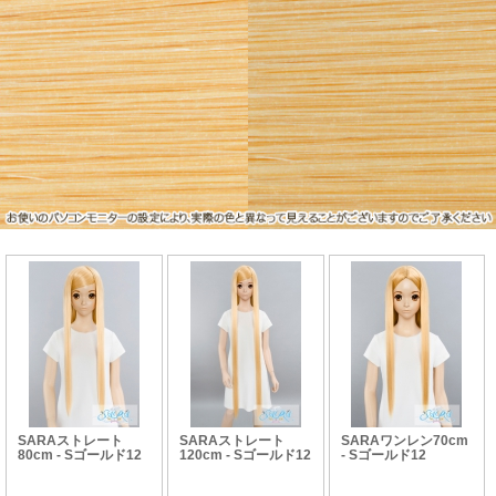
SARAストレート
SARAストレート
SARAワンレン70cm
80cm - Sゴールド12
120cm - Sゴールド12
- Sゴールド12