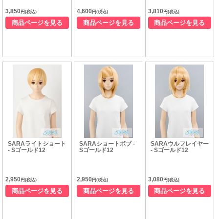
3,850
4,600
3,810
円(税込)
円(税込)
円(税込)
商品ページを見る
商品ページを見る
商品ページを見る
SARAライトショート
SARAショートボブ -
SARAウルフレイヤー
- Sゴールド12
Sゴールド12
- Sゴールド12
2,950
2,950
3,080
円(税込)
円(税込)
円(税込)
商品ページを見る
商品ページを見る
商品ページを見る