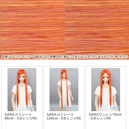
SARAストレート
SARAストレート
SARAワンレン70cm
80cm - Sオレンジ05
120cm - Sオレンジ05
- Sオレンジ05