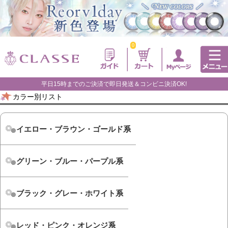
0
平日15時までのご決済で即日発送＆コンビニ決済OK!
カラー別リスト
イエロー・ブラウン・ゴールド系
グリーン・ブルー・パープル系
ブラック・グレー・ホワイト系
レッド・ピンク・オレンジ系