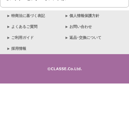
特商法に基づく表記
個人情報保護方針
よくあるご質問
お問い合わせ
ご利用ガイド
返品･交換について
採用情報